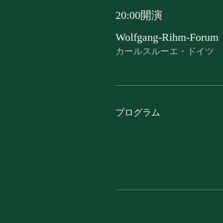
20:00開演
Wolfgang-Rihm-Forum
カールスルーエ・ドイツ
​プログラム