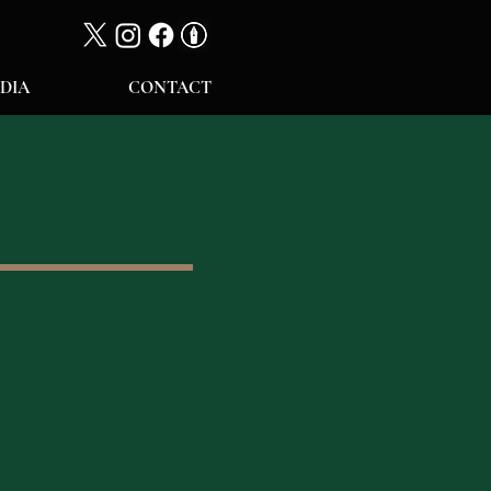
DIA
CONTACT